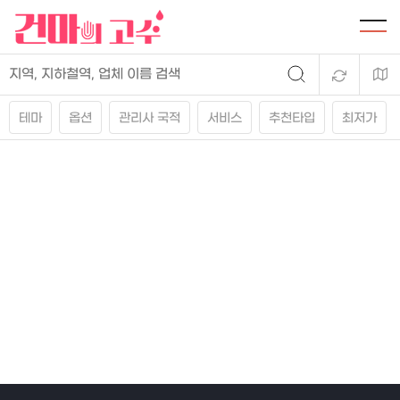
테마
옵션
관리사 국적
서비스
추천타입
최저가