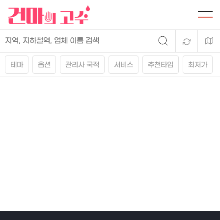
테마
옵션
관리사 국적
서비스
추천타입
최저가