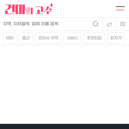
테마
옵션
관리사 국적
서비스
추천타입
최저가