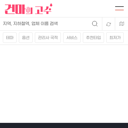
테마
옵션
관리사 국적
서비스
추천타입
최저가