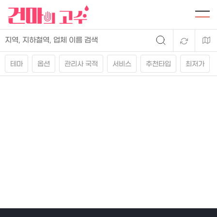
테마
옵션
관리사 국적
서비스
추천타입
최저가