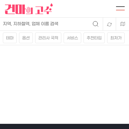
테마
옵션
관리사 국적
서비스
추천타입
최저가