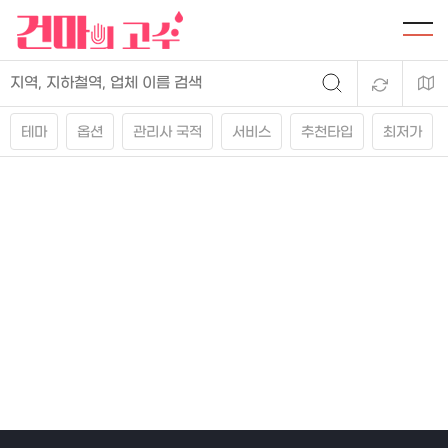
테마
옵션
관리사 국적
서비스
추천타입
최저가