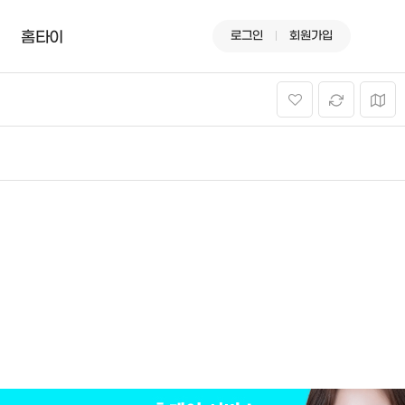
로그인
회원가입
홈타이