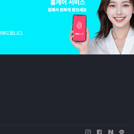
변해드립니다.