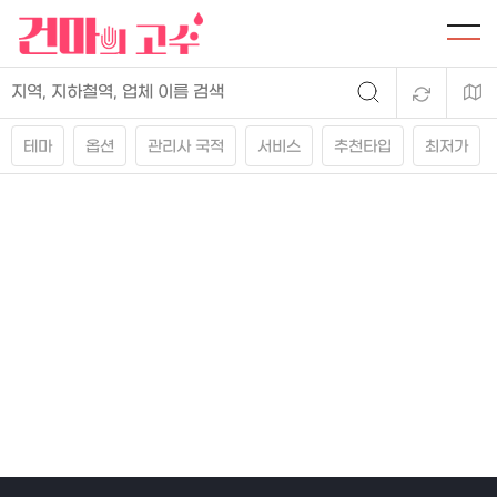
테마
옵션
관리사 국적
서비스
추천타입
최저가