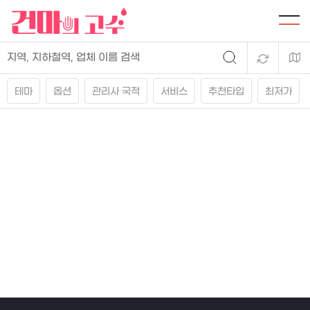
테마
옵션
관리사 국적
서비스
추천타입
최저가