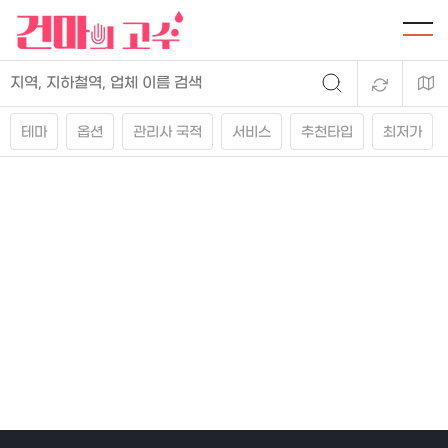
테마
옵션
관리사 국적
서비스
추천타입
최저가