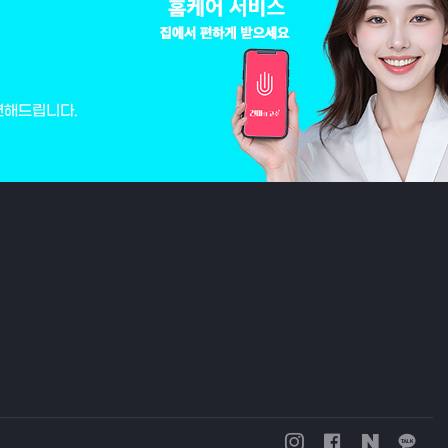
변해드립니다.