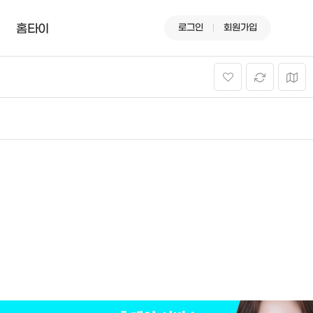
로그인
회원가입
홈타이