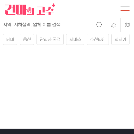
테마
옵션
관리사 국적
서비스
추천타입
최저가