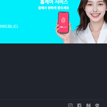
변해드립니다.