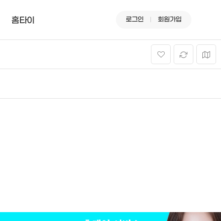
로그인
회원가입
홈타이