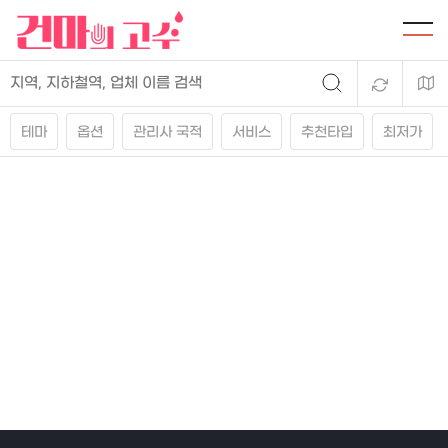
테마
옵션
관리사 국적
서비스
추천타입
최저가