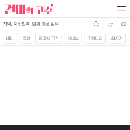
테마
옵션
관리사 국적
서비스
추천타입
최저가