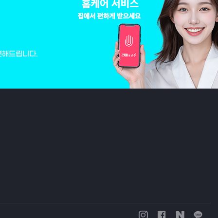
변해드립니다.