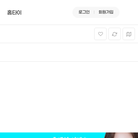
로그인
회원가입
홈타이