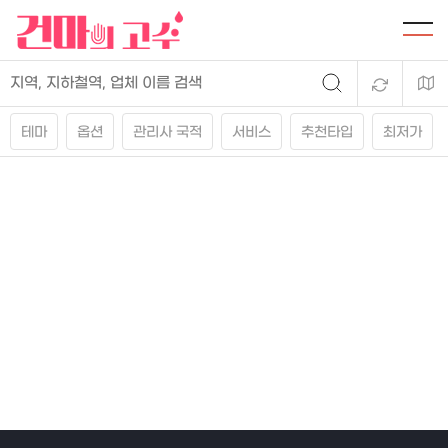
테마
옵션
관리사 국적
서비스
추천타입
최저가