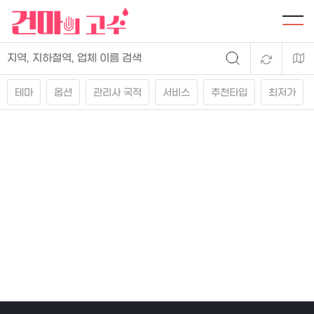
테마
옵션
관리사 국적
서비스
추천타입
최저가