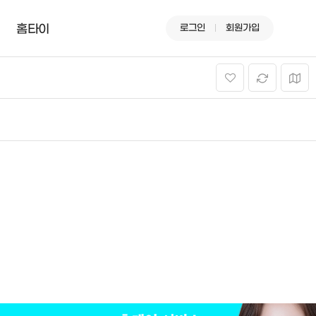
로그인
회원가입
홈타이