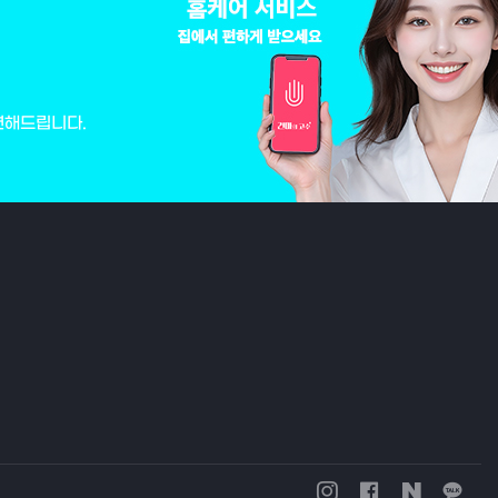
변해드립니다.