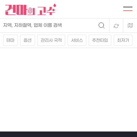
테마
옵션
관리사 국적
서비스
추천타입
최저가