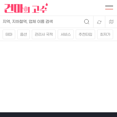
테마
옵션
관리사 국적
서비스
추천타입
최저가