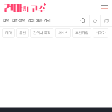
테마
옵션
관리사 국적
서비스
추천타입
최저가