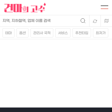
테마
옵션
관리사 국적
서비스
추천타입
최저가