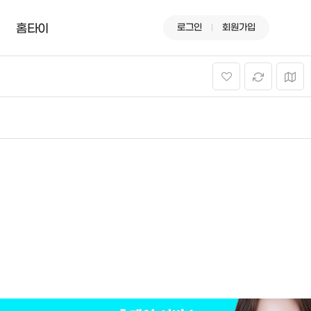
로그인
회원가입
홈타이