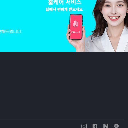
변해드립니다.