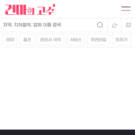
테마
옵션
관리사 국적
서비스
추천타입
최저가