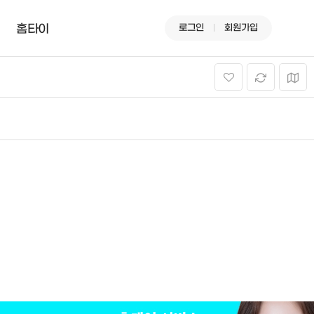
로그인
회원가입
홈타이