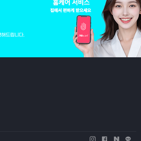
변해드립니다.