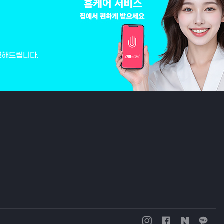
변해드립니다.