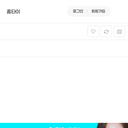
로그인
회원가입
홈타이