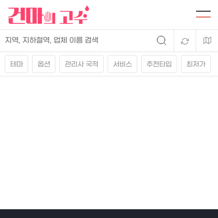
테마
옵션
관리사 국적
서비스
추천타입
최저가