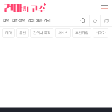
테마
옵션
관리사 국적
서비스
추천타입
최저가