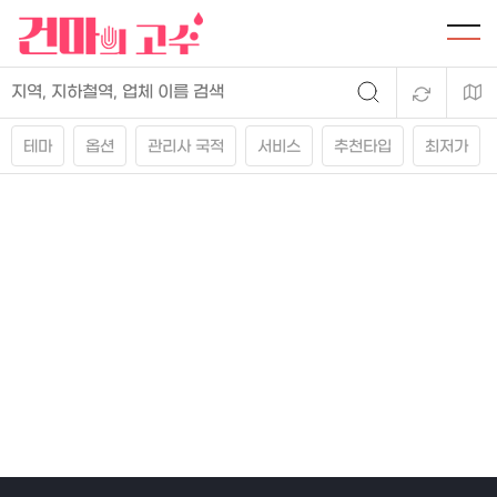
테마
옵션
관리사 국적
서비스
추천타입
최저가