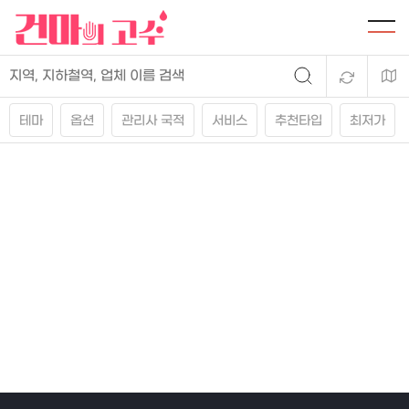
테마
옵션
관리사 국적
서비스
추천타입
최저가