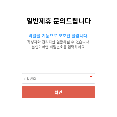
일반제휴 문의드립니다
비밀글 기능으로 보호된 글입니다.
작성자와 관리자만 열람하실 수 있습니다.
본인이라면 비밀번호를 입력하세요.