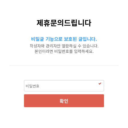
제휴문의드립니다
비밀글 기능으로 보호된 글입니다.
작성자와 관리자만 열람하실 수 있습니다.
본인이라면 비밀번호를 입력하세요.