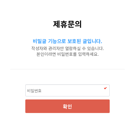
제휴문의
비밀글 기능으로 보호된 글입니다.
작성자와 관리자만 열람하실 수 있습니다.
본인이라면 비밀번호를 입력하세요.