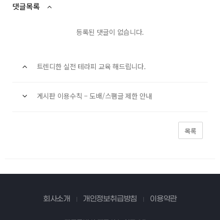
댓글목록
등록된 댓글이 없습니다.
트렌디한 실전 테라피 교육 해드립니다.
게시판 이용수칙 – 도배/스팸글 제한 안내
목록
회사소개
개인정보취급방침
이용약관