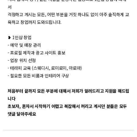
서
걱정하고 계시는 모든, 어떤 부분을 거짓 하나도 없이 아주 솔직하게 교
육하고 창업까지 도와드립니다.
❥ 1인샵 창업
- 예약 및 매장 관리
- 프로필 제작과 광고 사이트 홍보
- 업장 위치 선정
- 테라피 교육 (스웨디시, 로미로미, 아로마)
- 필요한 모든 비품과 인테리어 구상
처음부터 끝까지 모든 부분에 대해서 저희가 알려드리고 지원을 해드립
니다
초보자, 혼자서 시작하기 어렵고 복잡해서 꺼리고 계시던 분들은 모두
댓글 달아주세요