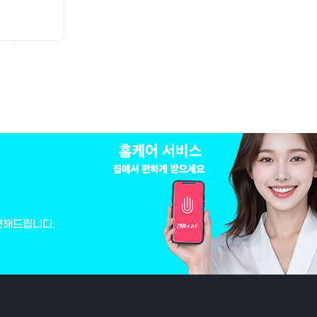
변해드립니다.