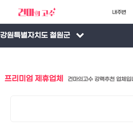
내주변
강원특별자치도 철원군
프리미엄 제휴업체
건마의고수 강력추천 업체입