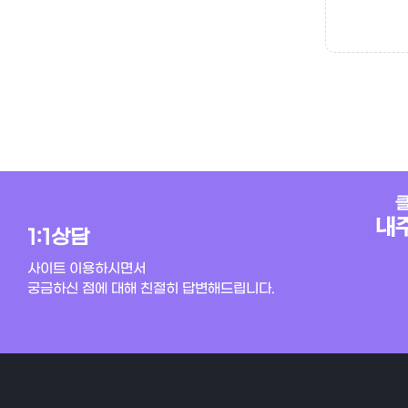
1:1상담
사이트 이용하시면서
궁금하신 점에 대해 친절히 답변해드립니다.