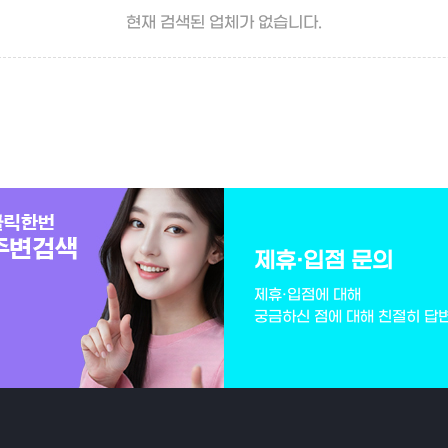
현재 검색된 업체가 없습니다.
제휴·입점 문의
제휴·입점에 대해
궁금하신 점에 대해 친절히 답