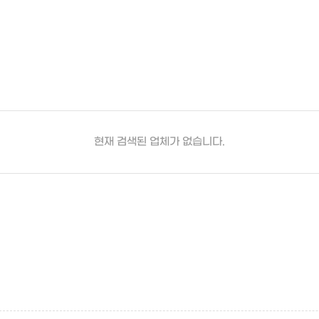
현재 검색된 업체가 없습니다.