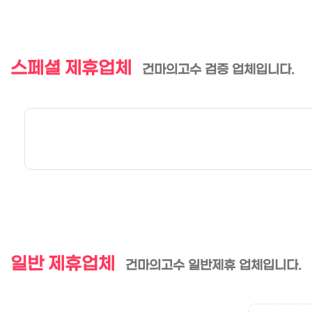
스페셜 제휴업체
건마의고수 검증 업체입니다.
일반 제휴업체
건마의고수 일반제휴 업체입니다.