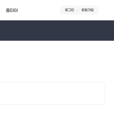
로그인
회원가입
홈타이