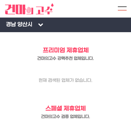
경남 양산시
프리미엄 제휴업체
건마의고수 강력추천 업체입니다.
현재 검색된 업체가 없습니다.
스페셜 제휴업체
건마의고수 검증 업체입니다.