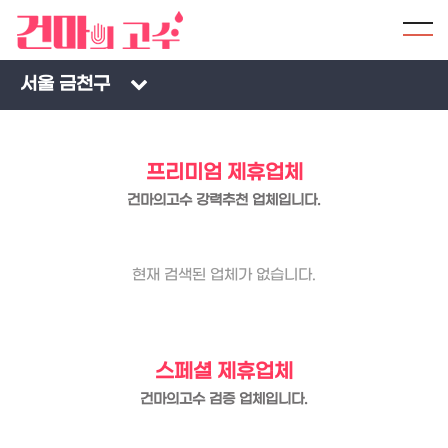
서울 금천구
프리미엄 제휴업체
건마의고수 강력추천 업체입니다.
현재 검색된 업체가 없습니다.
스페셜 제휴업체
건마의고수 검증 업체입니다.