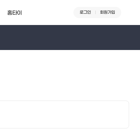
로그인
회원가입
홈타이