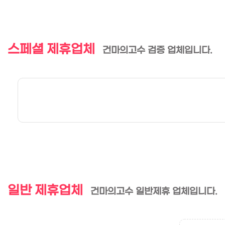
스페셜 제휴업체
건마의고수 검증 업체입니다.
일반 제휴업체
건마의고수 일반제휴 업체입니다.