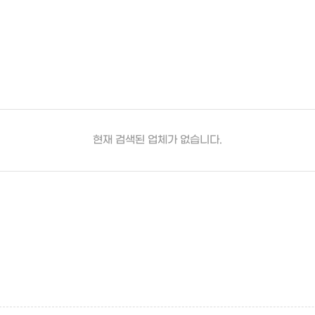
현재 검색된 업체가 없습니다.