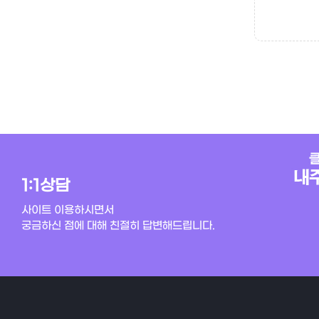
1:1상담
사이트 이용하시면서
궁금하신 점에 대해 친절히 답변해드립니다.