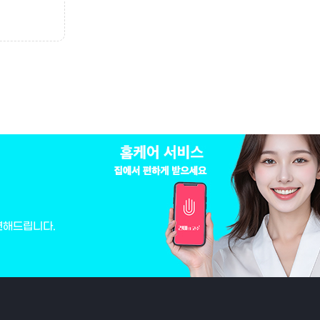
변해드립니다.