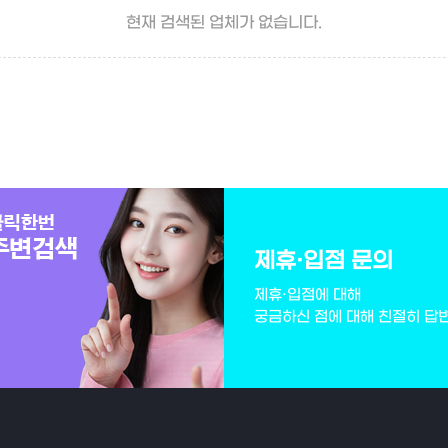
현재 검색된 업체가 없습니다.
제휴·입점 문의
제휴·입점에 대해
궁금하신 점에 대해 친절히 답