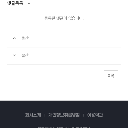
댓글목록
등록된 댓글이 없습니다.
울산
울산
목록
회사소개
개인정보취급방침
이용약관