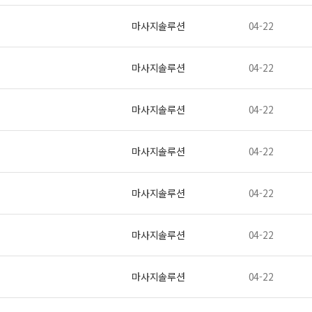
마사지솔루션
04-22
마사지솔루션
04-22
마사지솔루션
04-22
마사지솔루션
04-22
마사지솔루션
04-22
마사지솔루션
04-22
마사지솔루션
04-22