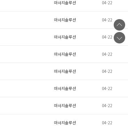
마사지솔루션
04-22
마사지솔루션
04-22
마사지솔루션
04-22
마사지솔루션
04-22
마사지솔루션
04-22
마사지솔루션
04-22
마사지솔루션
04-22
마사지솔루션
04-22