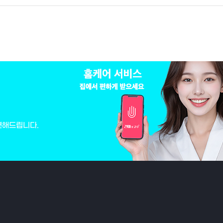
변해드립니다.