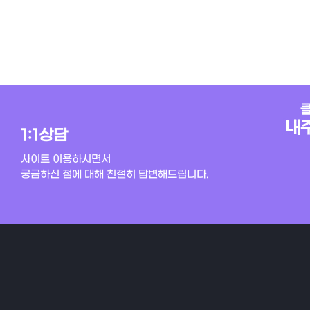
1:1상담
사이트 이용하시면서
궁금하신 점에 대해 친절히 답변해드립니다.