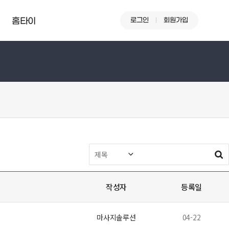
로그인
회원가입
홈타이
작성자
등록일
마사지솔루션
04-22