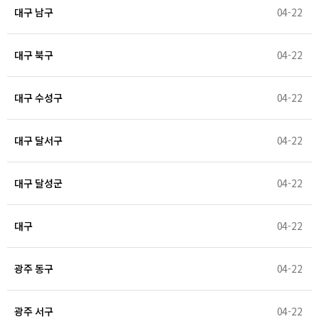
대구 남구
04-22
대구 북구
04-22
대구 수성구
04-22
대구 달서구
04-22
대구 달성군
04-22
대구
04-22
광주 동구
04-22
광주 서구
04-22