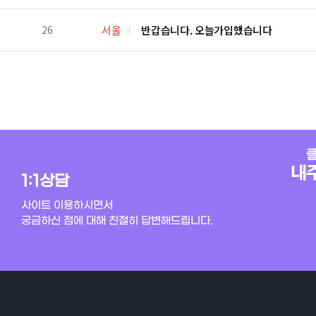
26
서울
반갑습니다. 오늘가입했습니다
1:1상담
사이트 이용하시면서
궁금하신 점에 대해 친절히 답변해드립니다.