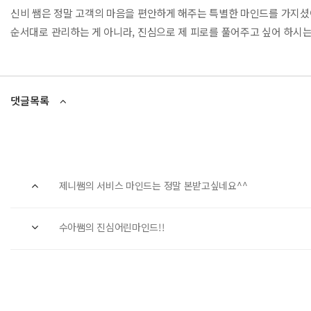
신비 쌤은 정말 고객의 마음을 편안하게 해주는 특별한 마인드를 가지셨
순서대로 관리하는 게 아니라, 진심으로 제 피로를 풀어주고 싶어 하시는
댓글목록
제니쌤의 서비스 마인드는 정말 본받고싶네요^^
수아쌤의 진심어린마인드!!