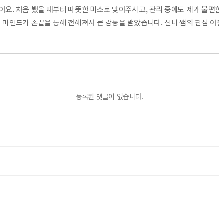
어요. 처음 뵀을 때부터 따뜻한 미소로 맞아주시고, 관리 중에도 제가 불편
 마인드가 손끝을 통해 전해져서 큰 감동을 받았습니다. 신비 쌤의 진심 어
등록된 댓글이 없습니다.