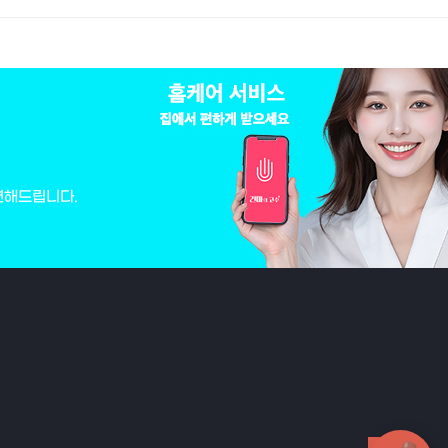
변해드립니다.