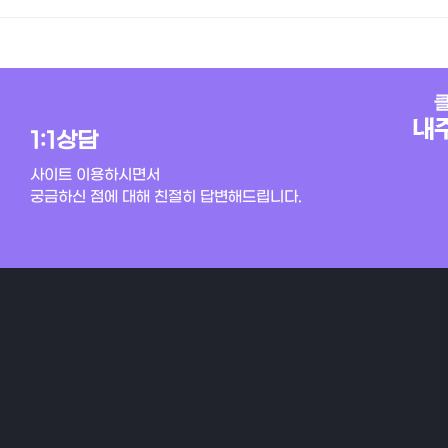
1:1상담
사이트 이용하시면서
궁금하신 점에 대해 친절히 답변해드립니다.