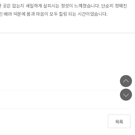
한 곳은 없는지 세밀하게 살피시는 정성이 느껴졌습니다. 단순히 정해진
린 배려 덕분에 몸과 마음이 모두 힐링 되는 시간이었습니다.
목록