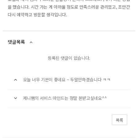
을 했습니다. 시간 가는 게 아까울 정도로 만족스러운 관리였고, 조만간
다시 예약하고 방문할 생각입니다.
댓글목록
등록된 댓글이 없습니다.
오늘 너무 기븐이 좋네요 ~ 두말안하겠습니다 ㅋㅋ
제니쌤의 서비스 마인드는 정말 본받고싶네요^^
목록