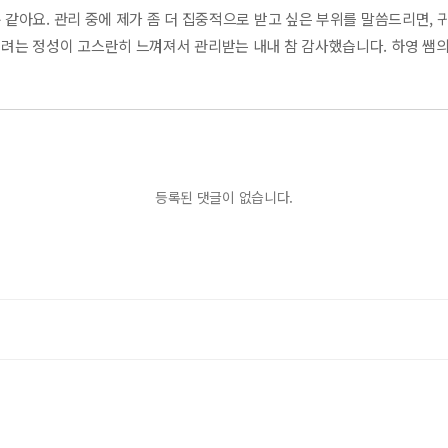
 같아요. 관리 중에 제가 좀 더 집중적으로 받고 싶은 부위를 말씀드리면, 
시려는 정성이 고스란히 느껴져서 관리받는 내내 참 감사했습니다. 하영 쌤의
등록된 댓글이 없습니다.