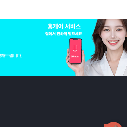
변해드립니다.