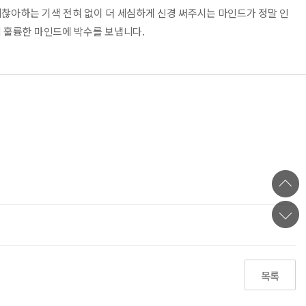
귀찮아하는 기색 전혀 없이 더 세심하게 신경 써주시는 마인드가 정말 인
 훌륭한 마인드에 박수를 보냅니다.
목록