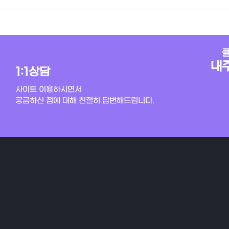
1:1상담
사이트 이용하시면서
궁금하신 점에 대해 친절히 답변해드립니다.