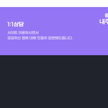
1:1상담
사이트 이용하시면서
궁금하신 점에 대해 친절히 답변해드립니다.