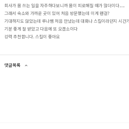
회사가 몸 쓰는 일을 자주하다보니까 몸이 피로해질 때가 많더이다.....
그래서 숙소와 가까운 곳이 있어 처음 방문했는데 이게 왠걸?
기대하지도 않았는데 루나쌤 처음 만났는데 대화나 스킬이라던지 시간가는
기분 좋게 잘 받았고 다음에 또 오겠소이다
강력 추천합니다. 스킬이 좋아요
댓글목록