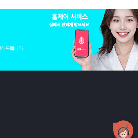
변해드립니다.