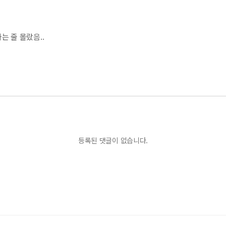
 줄 몰랐음..
등록된 댓글이 없습니다.