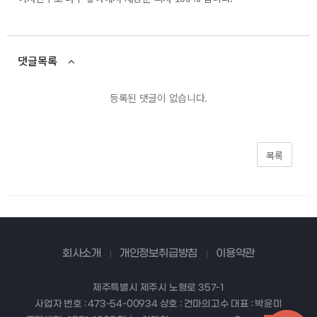
댓글목록
등록된 댓글이 없습니다.
목록
회사소개
개인정보취급방침
이용약관
제주특별시 제주시 노형로 357-1
사업자 번호 : 473-54-00934 상호 : 건마의고수 대표 : 박윤미