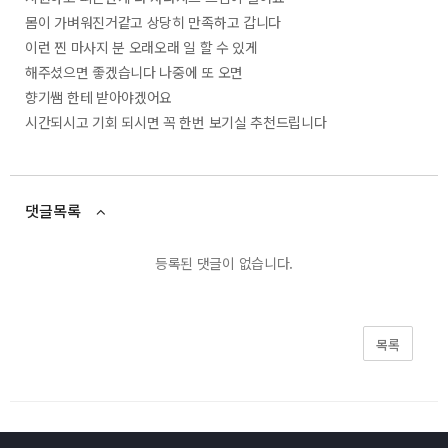
몸이 가벼워진거같고 상당히 만족하고 갑니다
이런 찐 마사지 분 오래오래 일 할 수 있게
해주셨으면 좋겠습니다 나중에 또 오면
향기쌤 한테 받아야겠어요
시간되시고 기회 되시면 꼭 한번 보기실 추천드립니다
댓글목록
등록된 댓글이 없습니다.
목록